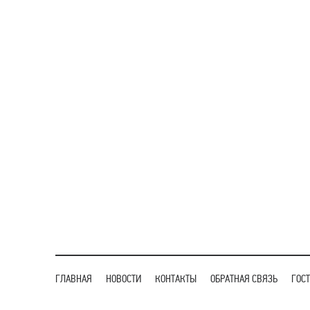
ГЛАВНАЯ
НОВОСТИ
КОНТАКТЫ
ОБРАТНАЯ СВЯЗЬ
ГОС