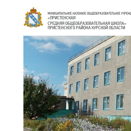
МУНИЦИПАЛЬНОЕ КАЗЕННОЕ ОБЩЕОБРАЗОВАТЕЛЬНОЕ УЧРЕЖ
ПРИСТЕНСКАЯ
«
СРЕДНЯЯ ОБЩЕОБРАЗОВАТЕЛЬНАЯ ШКОЛА
»
ПРИСТЕНСКОГО РАЙОНА КУРСКОЙ ОБЛАСТИ