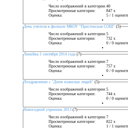
Число изображений в категории:
40
Просмотренные категории:
847 x
Оценка:
5 / 1 оценит
День учителя в филиале МКОУ "Пристенская СОШ"
(5)
Число изображений в категории:
5
Просмотренные категории:
732 x
Оценка:
0 / 0 оценит
Линейка 1 сентября 2014 года
(7)
Число изображений в категории:
7
Просмотренные категории:
757 x
Оценка:
0 / 0 оценит
Поздравление с "Днем пожилых людей"
(5)
Число изображений в категории:
5
Просмотренные категории:
744 x
Оценка:
0 / 0 оценит
Новогодний утренник 2013
(7)
Число изображений в категории:
7
Просмотренные категории:
822 x
Оценка:
1 / 1 оценит