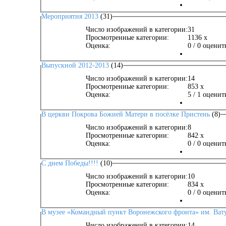
Мероприятия 2013
(31)
Число изображений в категории:
31
Просмотренные категории:
1136 x
Оценка:
0 / 0 оценит
Выпускной 2012-2013
(14)
Число изображений в категории:
14
Просмотренные категории:
853 x
Оценка:
5 / 1 оценит
В церкви Покрова Божией Матери в посёлке Пристень
(8)
Число изображений в категории:
8
Просмотренные категории:
842 x
Оценка:
0 / 0 оценит
С днем Победы!!!!
(10)
Число изображений в категории:
10
Просмотренные категории:
834 x
Оценка:
0 / 0 оценит
В музее «Командный пункт Воронежского фронта» им. Ват
Число изображений в категории:
14