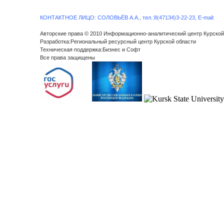
КОНТАКТНОЕ ЛИЦО: СОЛОВЬЁВ А.А., тел.:8(47134)3-22-23, E-mail:
Авторские права © 2010 Информационно-аналитический центр Курской
Разработка:Региональный ресурсный центр Курской области
Техническая поддержка:Бизнес и Софт
Все права защищены