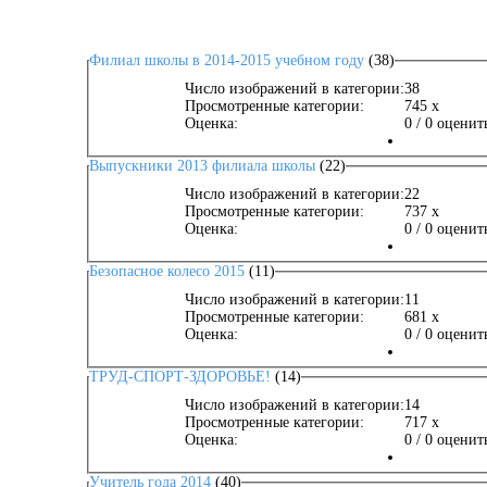
Филиал школы в 2014-2015 учебном году
(38)
Число изображений в категории:
38
Просмотренные категории:
745 x
Оценка:
0 / 0 оценит
Выпускники 2013 филиала школы
(22)
Число изображений в категории:
22
Просмотренные категории:
737 x
Оценка:
0 / 0 оценит
Безопасное колесо 2015
(11)
Число изображений в категории:
11
Просмотренные категории:
681 x
Оценка:
0 / 0 оценит
ТРУД-СПОРТ-ЗДОРОВЬЕ!
(14)
Число изображений в категории:
14
Просмотренные категории:
717 x
Оценка:
0 / 0 оценит
Учитель года 2014
(40)