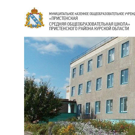
МУНИЦИПАЛЬНОЕ КАЗЕННОЕ ОБЩЕОБРАЗОВАТЕЛЬНОЕ УЧРЕЖ
ПРИСТЕНСКАЯ
«
СРЕДНЯЯ ОБЩЕОБРАЗОВАТЕЛЬНАЯ ШКОЛА
»
ПРИСТЕНСКОГО РАЙОНА КУРСКОЙ ОБЛАСТИ