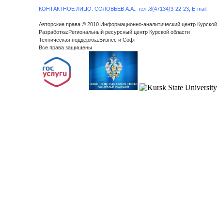
КОНТАКТНОЕ ЛИЦО: СОЛОВЬЁВ А.А., тел.:8(47134)3-22-23, E-mail:
Авторские права © 2010 Информационно-аналитический центр Курской
Разработка:Региональный ресурсный центр Курской области
Техническая поддержка:Бизнес и Софт
Все права защищены