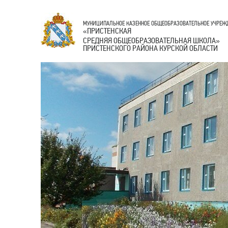
МУНИЦИПАЛЬНОЕ КАЗЕННОЕ ОБЩЕОБРАЗОВАТЕЛЬНОЕ УЧРЕЖ
ПРИСТЕНСКАЯ
«
СРЕДНЯЯ ОБЩЕОБРАЗОВАТЕЛЬНАЯ ШКОЛА
»
ПРИСТЕНСКОГО РАЙОНА КУРСКОЙ ОБЛАСТИ