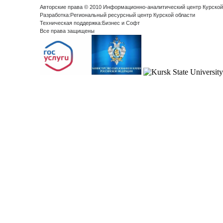
Авторские права © 2010 Информационно-аналитический центр Курской
Разработка:Региональный ресурсный центр Курской области
Техническая поддержка:Бизнес и Софт
Все права защищены