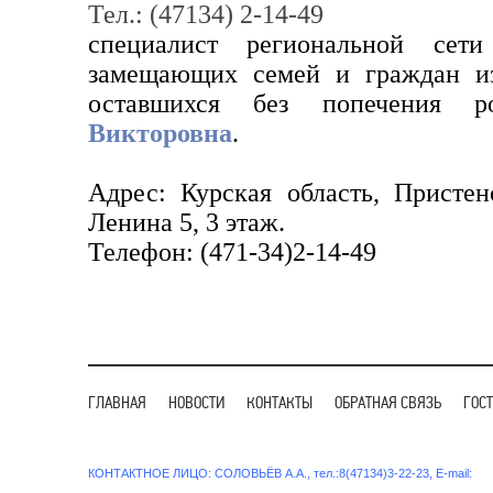
Тел.: (47134) 2-14-49
специалист региональной сети
замещающих семей и граждан из
оставшихся без попечения р
Викторовна
.
Адрес: Курская область, Пристен
Ленина 5, 3 этаж.
Телефон: (471-34)2-14-49
ГЛАВНАЯ
НОВОСТИ
КОНТАКТЫ
ОБРАТНАЯ СВЯЗЬ
ГОС
КОНТАКТНОЕ ЛИЦО: СОЛОВЬЁВ А.А., тел.:8(47134)3-22-23, E-mail: