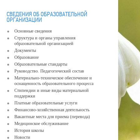
СВЕДЕНИЯ ОБ ОБРАЗОВАТЕЛЬНОЙ
ОРГАНИЗАЦИИ
Основные сведения
Структура и органы управления
образовательной организацией
Документы
Образование
Образовательные стандарты
Руководство. Педагогический состав
Материально-техническое обеспечение и
оснащенность образовательного процесса
Стипендии и иные виды материальной
поддержки
Платные образовательные услуги
Финансово-хозяйственная деятельность
Вакантные места для приема (перевода)
Медицинское обслуживание
История школы
Новости