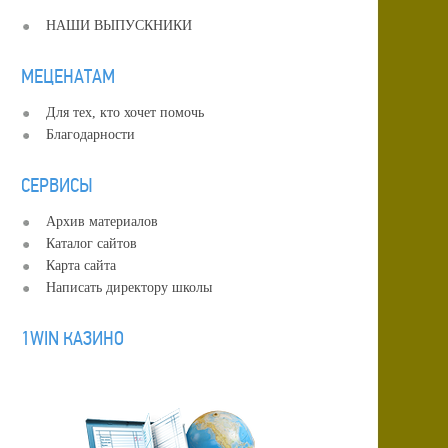
НАШИ ВЫПУСКНИКИ
МЕЦЕНАТАМ
Для тех, кто хочет помочь
Благодарности
СЕРВИСЫ
Архив материалов
Каталог сайтов
Карта сайта
Написать директору школы
1WIN КАЗИНО