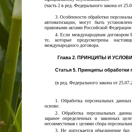
(часть 2 в ред. Федерального закона от 25.
3. Особенности обработки персональ
автоматизации, могут быть установл
правовыми актами Российской Федерации 
4. Если международным договором 
те, которые предусмотрены настоя
международного договора.
Глава 2. ПРИНЦИПЫ И УСЛО
Статья 5. Принципы обработки
(в ред. Федерального закона от 25.07
1. Обработка персональных данных
основе.
2. Обработка персональных данны
заранее определенных и законных целе
несовместимая с целями сбора персональн
3. Не допускается объединение баз