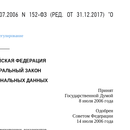
.2006 N 152-ФЗ (РЕД. ОТ 31.12.2017) "О
егулирование
-------
ЙСКАЯ ФЕДЕРАЦИЯ
РАЛЬНЫЙ ЗАКОН
ОНАЛЬНЫХ ДАННЫХ
Принят
Государственной Думой
8 июля 2006 года
Одобрен
Советом Федерации
14 июля 2006 года
зменяющих документов