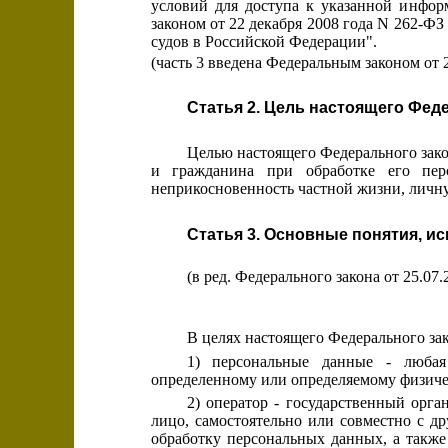
условий для доступа к указанной инфор
законом от 22 декабря 2008 года N 262-Ф
судов в Российской Федерации".
(часть 3 введена Федеральным законом от 
Статья 2. Цель настоящего Фед
Целью настоящего Федерального зако
и гражданина при обработке его пе
неприкосновенность частной жизни, личн
Статья 3. Основные понятия, 
(в ред. Федерального закона от 25.07
В целях настоящего Федерального за
1) персональные данные - любая
определенному или определяемому физиче
2) оператор - государственный орг
лицо, самостоятельно или совместно с 
обработку персональных данных, а такж