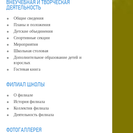
ВНЕУЧЕБНАЯ И ТВОРЧЕСКАЯ
ДЕЯТЕЛЬНОСТЬ
Общие сведения
Планы и положения
Детские объединения
Спортивные секции
Мероприятия
Школьная столовая
Дополнительное образование детей и
взрослых
Гостевая книга
ФИЛИАЛ ШКОЛЫ
О филиале
История филиала
Коллектив филиала
Деятельность филиала
ФОТОГАЛЛЕРЕЯ