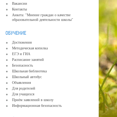
Вакансии
Контакты
Анкета: "Мнение граждан о качестве
образовательной деятельности школы"
ОБУЧЕНИЕ
Достижения
Методическая копилка
ЕГЭ и ГИА
Расписание занятий
Безопасность
Школьная библиотека
Школьный автобус
Объявления
Для родителей
Для учащихся
Приём заявлений в школу
Информационная безопасность