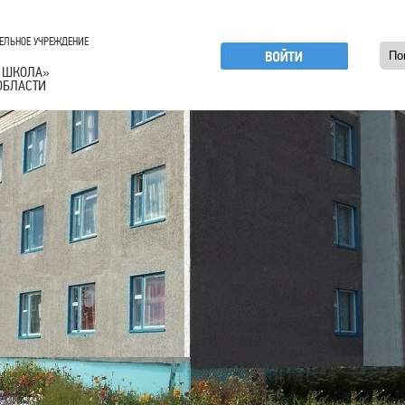
ЕЛЬНОЕ УЧРЕЖДЕНИЕ
 ШКОЛА
»
ОБЛАСТИ