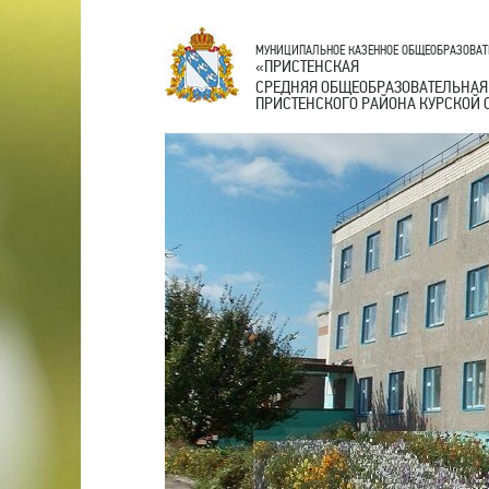
МУНИЦИПАЛЬНОЕ КАЗЕННОЕ ОБЩЕОБРАЗОВАТ
ПРИСТЕНСКАЯ
«
СРЕДНЯЯ ОБЩЕОБРАЗОВАТЕЛЬНАЯ
ПРИСТЕНСКОГО РАЙОНА КУРСКОЙ 