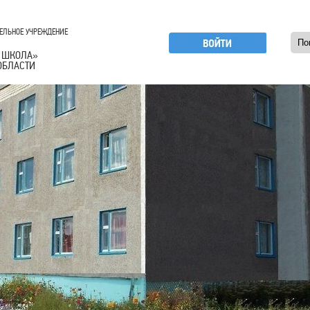
ЕЛЬНОЕ УЧРЕЖДЕНИЕ
 ШКОЛА
»
ОБЛАСТИ