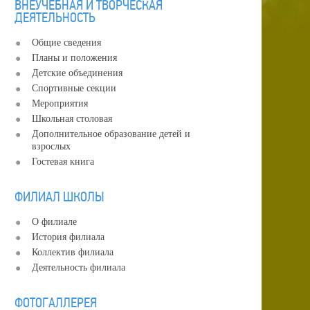
ВНЕУЧЕБНАЯ И ТВОРЧЕСКАЯ
ДЕЯТЕЛЬНОСТЬ
Общие сведения
Планы и положения
Детские объединения
Спортивные секции
Мероприятия
Школьная столовая
Дополнительное образование детей и
взрослых
Гостевая книга
ФИЛИАЛ ШКОЛЫ
О филиале
История филиала
Коллектив филиала
Деятельность филиала
ФОТОГАЛЛЕРЕЯ