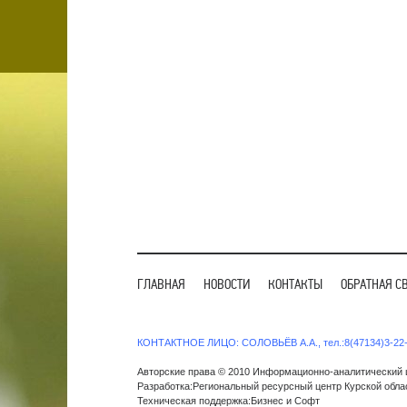
ГЛАВНАЯ
НОВОСТИ
КОНТАКТЫ
ОБРАТНАЯ С
КОНТАКТНОЕ ЛИЦО: СОЛОВЬЁВ А.А., тел.:8(47134)3-22-2
Авторские права © 2010 Информационно-аналитический ц
Разработка:Региональный ресурсный центр Курской обла
Техническая поддержка:Бизнес и Софт