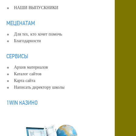
НАШИ ВЫПУСКНИКИ
МЕЦЕНАТАМ
Для тех, кто хочет помочь
Благодарности
СЕРВИСЫ
Архив материалов
Каталог сайтов
Карта сайта
Написать директору школы
1WIN КАЗИНО