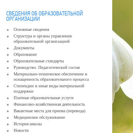
СВЕДЕНИЯ ОБ ОБРАЗОВАТЕЛЬНОЙ
ОРГАНИЗАЦИИ
Основные сведения
Структура и органы управления
образовательной организацией
Документы
Образование
Образовательные стандарты
Руководство. Педагогический состав
Материально-техническое обеспечение и
оснащенность образовательного процесса
Стипендии и иные виды материальной
поддержки
Платные образовательные услуги
Финансово-хозяйственная деятельность
Вакантные места для приема (перевода)
Медицинское обслуживание
История школы
Новости