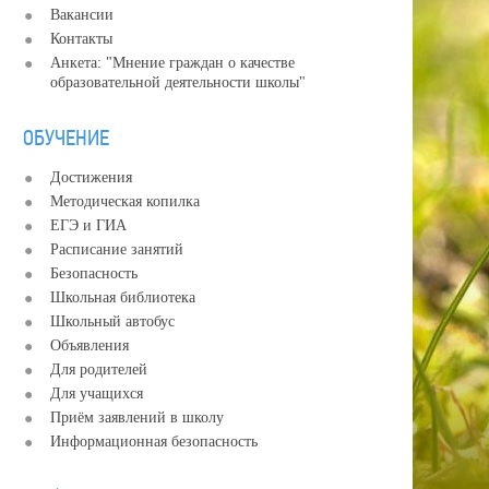
Вакансии
Контакты
Анкета: "Мнение граждан о качестве
образовательной деятельности школы"
ОБУЧЕНИЕ
Достижения
Методическая копилка
ЕГЭ и ГИА
Расписание занятий
Безопасность
Школьная библиотека
Школьный автобус
Объявления
Для родителей
Для учащихся
Приём заявлений в школу
Информационная безопасность