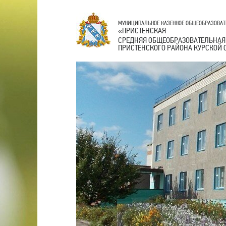
МУНИЦИПАЛЬНОЕ КАЗЕННОЕ ОБЩЕОБРАЗОВАТ
ПРИСТЕНСКАЯ
«
СРЕДНЯЯ ОБЩЕОБРАЗОВАТЕЛЬНАЯ
ПРИСТЕНСКОГО РАЙОНА КУРСКОЙ 