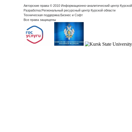
Авторские права © 2010 Информационно-аналитический центр Курской
Разработка:Региональный ресурсный центр Курской области
Техническая поддержка:Бизнес и Софт
Все права защищены