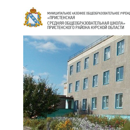
МУНИЦИПАЛЬНОЕ КАЗЕННОЕ ОБЩЕОБРАЗОВАТЕЛЬНОЕ УЧРЕЖ
ПРИСТЕНСКАЯ
«
СРЕДНЯЯ ОБЩЕОБРАЗОВАТЕЛЬНАЯ ШКОЛА
»
ПРИСТЕНСКОГО РАЙОНА КУРСКОЙ ОБЛАСТИ