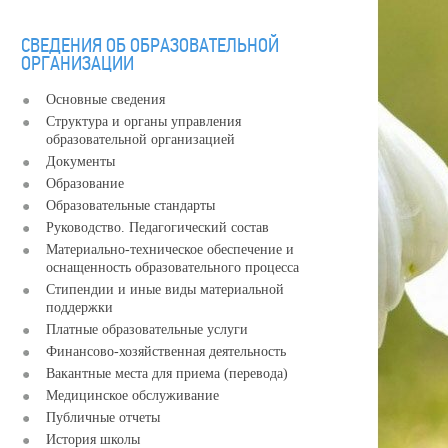
СВЕДЕНИЯ ОБ ОБРАЗОВАТЕЛЬНОЙ
ОРГАНИЗАЦИИ
Основные сведения
Структура и органы управления
образовательной организацией
Документы
Образование
Образовательные стандарты
Руководство. Педагогический состав
Материально-техническое обеспечение и
оснащенность образовательного процесса
Стипендии и иные виды материальной
поддержки
Платные образовательные услуги
Финансово-хозяйственная деятельность
Вакантные места для приема (перевода)
Медицинское обслуживание
Публичные отчеты
История школы