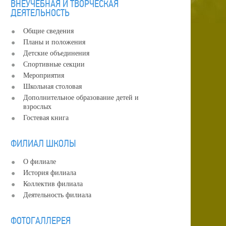
ВНЕУЧЕБНАЯ И ТВОРЧЕСКАЯ
ДЕЯТЕЛЬНОСТЬ
Общие сведения
Планы и положения
Детские объединения
Спортивные секции
Мероприятия
Школьная столовая
Дополнительное образование детей и
взрослых
Гостевая книга
ФИЛИАЛ ШКОЛЫ
О филиале
История филиала
Коллектив филиала
Деятельность филиала
ФОТОГАЛЛЕРЕЯ