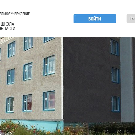
ЕЛЬНОЕ УЧРЕЖДЕНИЕ
 ШКОЛА
ОБЛАСТИ