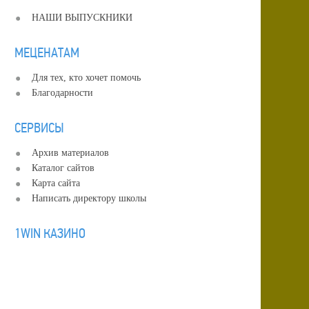
НАШИ ВЫПУСКНИКИ
МЕЦЕНАТАМ
Для тех, кто хочет помочь
Благодарности
СЕРВИСЫ
Архив материалов
Каталог сайтов
Карта сайта
Написать директору школы
1WIN КАЗИНО