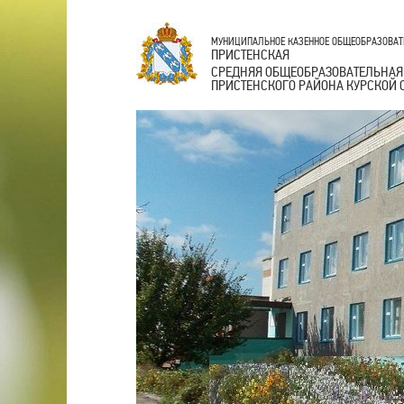
МУНИЦИПАЛЬНОЕ КАЗЕННОЕ ОБЩЕОБРАЗОВАТ
ПРИСТЕНСКАЯ
СРЕДНЯЯ ОБЩЕОБРАЗОВАТЕЛЬНАЯ
ПРИСТЕНСКОГО РАЙОНА КУРСКОЙ 