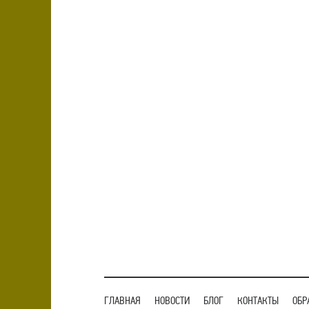
ГЛАВНАЯ
НОВОСТИ
БЛОГ
КОНТАКТЫ
ОБР