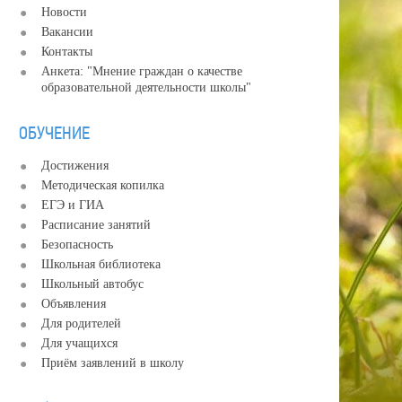
Новости
Вакансии
Контакты
Анкета: "Мнение граждан о качестве
образовательной деятельности школы"
ОБУЧЕНИЕ
Достижения
Методическая копилка
ЕГЭ и ГИА
Расписание занятий
Безопасность
Школьная библиотека
Школьный автобус
Объявления
Для родителей
Для учащихся
Приём заявлений в школу