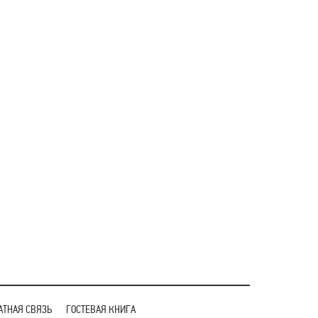
АТНАЯ СВЯЗЬ
ГОСТЕВАЯ КНИГА