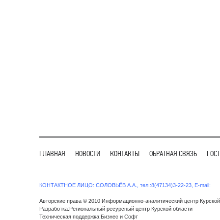
ГЛАВНАЯ
НОВОСТИ
КОНТАКТЫ
ОБРАТНАЯ СВЯЗЬ
ГОС
КОНТАКТНОЕ ЛИЦО: СОЛОВЬЁВ А.А., тел.:8(47134)3-22-23, E-mail:
Авторские права © 2010 Информационно-аналитический центр Курской
Разработка:Региональный ресурсный центр Курской области
Техническая поддержка:Бизнес и Софт