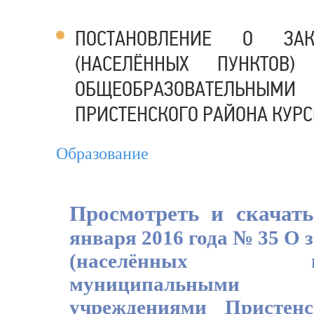
ПОСТАНОВЛЕНИЕ О ЗАК
(НАСЕЛЁННЫХ ПУНКТОВ
ОБЩЕОБРАЗОВАТЕЛЬН
ПРИСТЕНСКОГО РАЙОНА КУРС
Образование
Просмотреть и скачат
января 2016 года № 35
О 
(населённых
муниципальными
учреждениями
Пристен