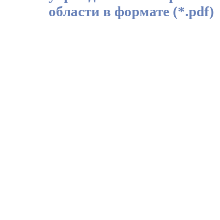
области в формате (*.pdf)