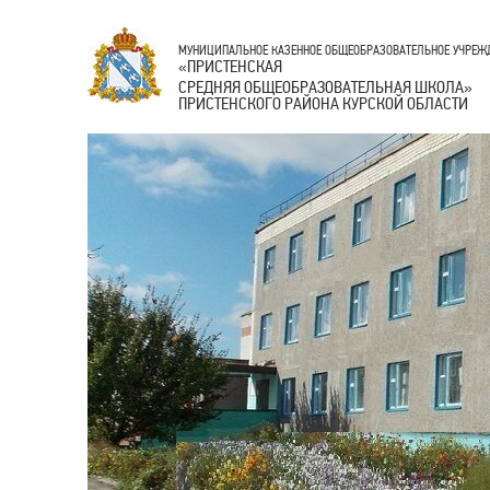
МУНИЦИПАЛЬНОЕ КАЗЕННОЕ ОБЩЕОБРАЗОВАТЕЛЬНОЕ УЧРЕЖ
ПРИСТЕНСКАЯ
«
СРЕДНЯЯ ОБЩЕОБРАЗОВАТЕЛЬНАЯ ШКОЛА
»
ПРИСТЕНСКОГО РАЙОНА КУРСКОЙ ОБЛАСТИ