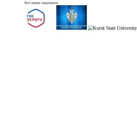
Все права защищены